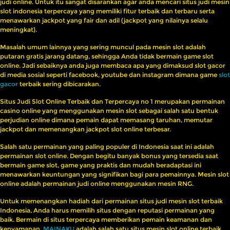
judi online. Untuk itu sangat disarankan agar anda mencari situs judi mesin
slot indonesia terpercaya yang memiliki fitur terbaik dan terbaru serta
menawarkan jackpot yang fair dan adil (jackpot yang nilainya selalu
meningkat).
Masalah umum lainnya yang sering muncul pada mesin slot adalah
putaran gratis jarang datang, sehingga Anda tidak bermain game slot
online. Jadi sebaiknya anda juga membaca apa yang dimaksud slot gacor
di media sosial seperti facebook, youtube dan instagram dimana game
slot
gacor
terbaik sering dibicarakan.
Situs Judi Slot Online Terbaik dan Terpercaya no 1 merupakan permainan
casino online yang menggunakan mesin slot sebagai salah satu bentuk
perjudian online dimana pemain dapat memasang taruhan, memutar
jackpot dan memenangkan jackpot slot online terbesar.
Salah satu permainan yang paling populer di Indonesia saat ini adalah
permainan slot online. Dengan begitu banyak bonus yang tersedia saat
bermain game slot, game yang praktis dan mudah beradaptasi ini
menawarkan keuntungan yang signifikan bagi para pemainnya. Mesin slot
online adalah permainan judi online menggunakan mesin RNG.
Untuk memenangkan hadiah dari permainan situs judi mesin slot terbaik
Indonesia, Anda harus memilih situs dengan reputasi permainan yang
baik. Bermain di situs terpercaya memberikan pemain keamanan dan
kenyamanan.
MAINAKU
adalah salah satu situs mesin slot online terbaik