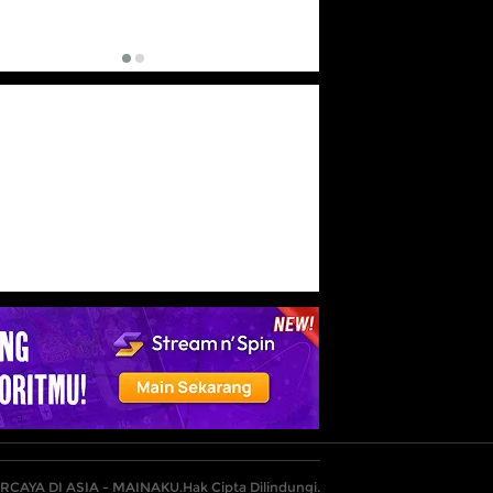
YA DI ASIA - MAINAKU.Hak Cipta Dilindungi.