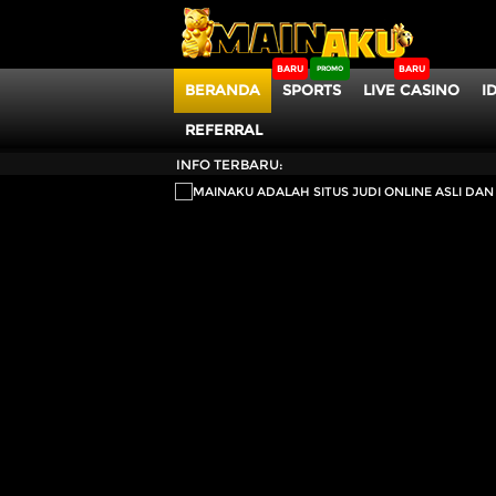
BARU
BARU
PROMO
BERANDA
SPORTS
LIVE CASINO
I
REFERRAL
INFO TERBARU: