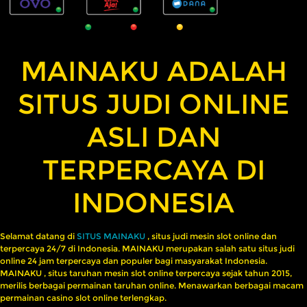
MAINAKU ADALAH
SITUS JUDI ONLINE
ASLI DAN
TERPERCAYA DI
INDONESIA
Selamat datang di
SITUS MAINAKU
, situs judi mesin slot online dan
terpercaya 24/7 di Indonesia. MAINAKU merupakan salah satu situs judi
online 24 jam terpercaya dan populer bagi masyarakat Indonesia.
MAINAKU , situs taruhan mesin slot online terpercaya sejak tahun 2015,
merilis berbagai permainan taruhan online. Menawarkan berbagai macam
permainan casino slot online terlengkap.