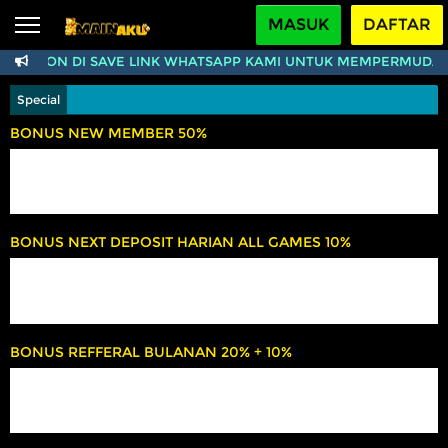
Beranda
MASUK
DAFTAR
MOHON DI SAVE LINK WHATSAPP KAMI UNTUK MEMPERMUDAH AKS
Sports
BARU
PROMO
Special
Live Casino
BARU
BONUS NEW MEMBER 50%
IDNPoker
BARU
Slots
PROMO
IDNLIVE
BARU
BONUS NEXT DEPOSIT HARIAN ALL GAMES 10%
Stream N Spin
Arcade
PROMO
Table Games
BONUS REFFERAL BULANAN 20% + 10%
Lottery
BARU
PROMO
IDNRaffle