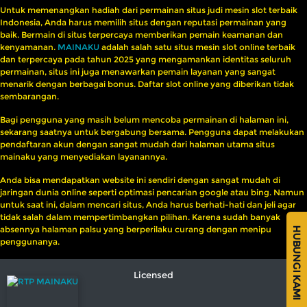
Untuk memenangkan hadiah dari permainan situs judi mesin slot terbaik
Indonesia, Anda harus memilih situs dengan reputasi permainan yang
baik. Bermain di situs terpercaya memberikan pemain keamanan dan
kenyamanan.
MAINAKU
adalah salah satu situs mesin slot online terbaik
dan terpercaya pada tahun 2025 yang mengamankan identitas seluruh
permainan, situs ini juga menawarkan pemain layanan yang sangat
menarik dengan berbagai bonus. Daftar slot online yang diberikan tidak
sembarangan.
Bagi pengguna yang masih belum mencoba permainan di halaman ini,
sekarang saatnya untuk bergabung bersama. Pengguna dapat melakukan
pendaftaran akun dengan sangat mudah dari halaman utama situs
mainaku yang menyediakan layanannya.
Anda bisa mendapatkan website ini sendiri dengan sangat mudah di
jaringan dunia online seperti optimasi pencarian google atau bing. Namun
untuk saat ini, dalam mencari situs, Anda harus berhati-hati dan jeli agar
tidak salah dalam mempertimbangkan pilihan. Karena sudah banyak
absennya halaman palsu yang berperilaku curang dengan menipu
penggunanya.
Licensed